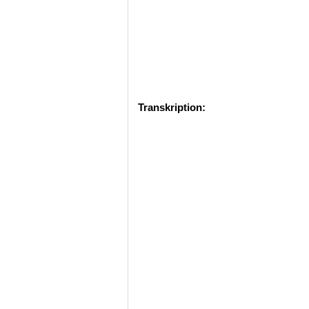
Transkription: