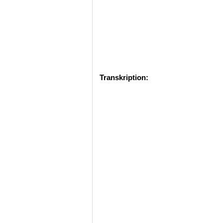
Transkription: