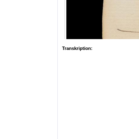
Transkription: