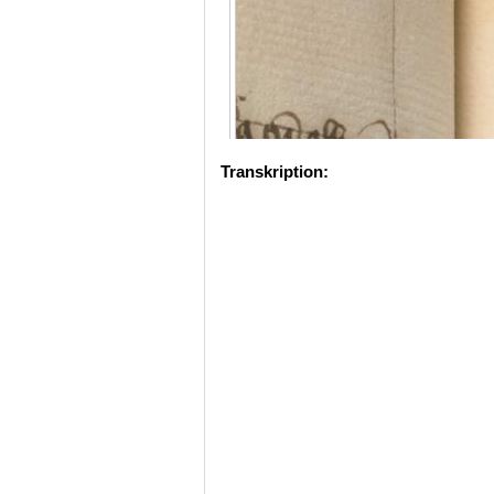
Transkription: