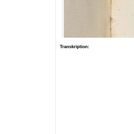
Transkription: