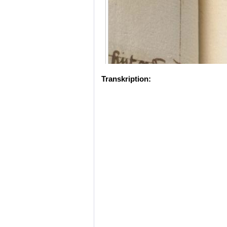
Transkription: