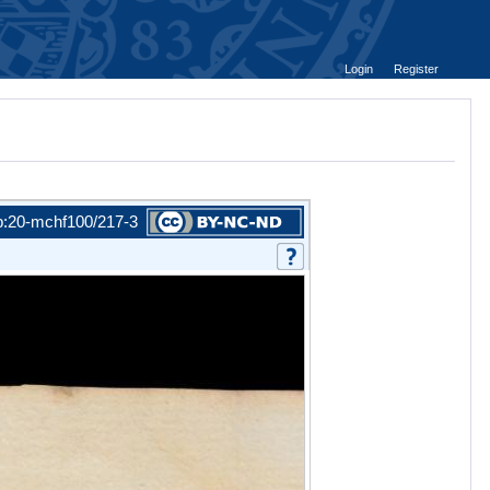
Login
Register