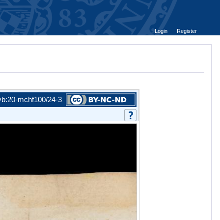
Login
Register