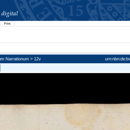
Print