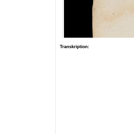
Transkription: