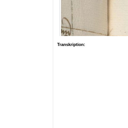
Transkription: