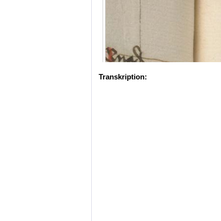
Transkription: