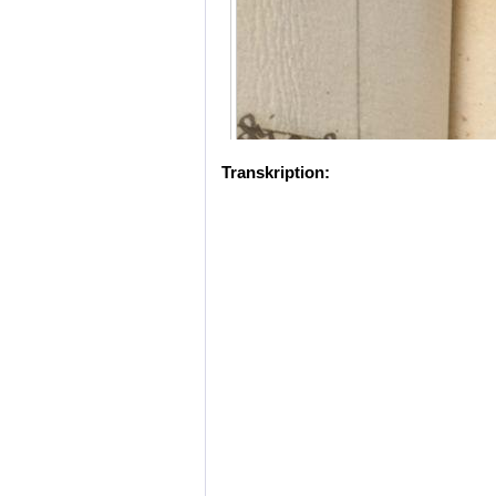
Transkription: