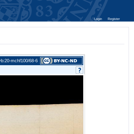
Login
Register