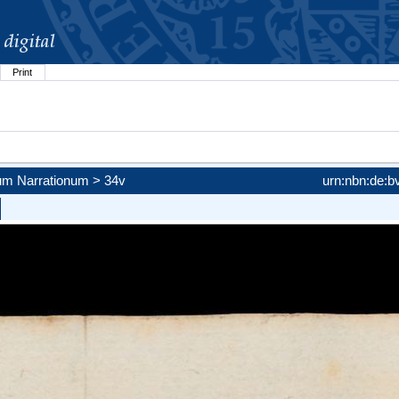
Print