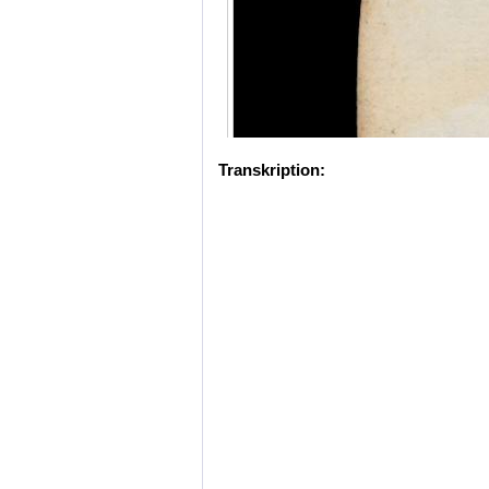
Transkription: