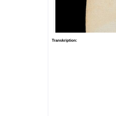
Transkription: