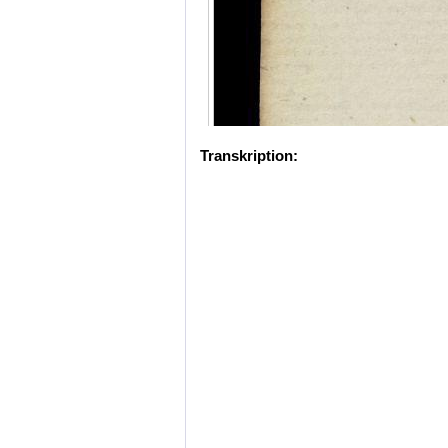
Transkription: