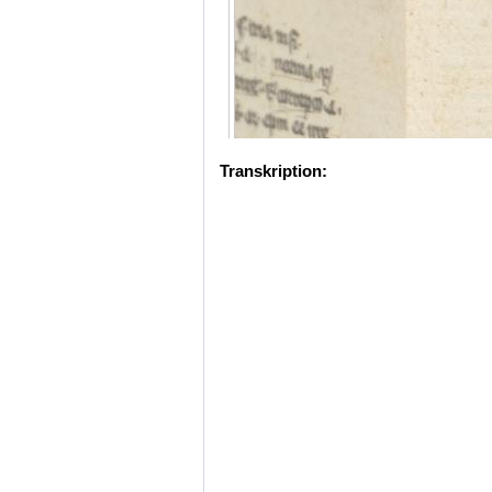
Transkription: