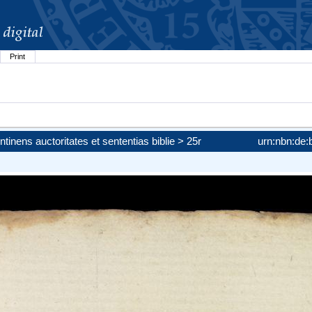
Print