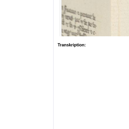
Transkription: