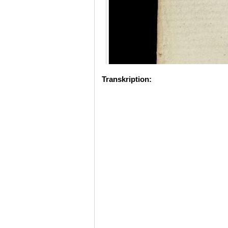
Transkription: