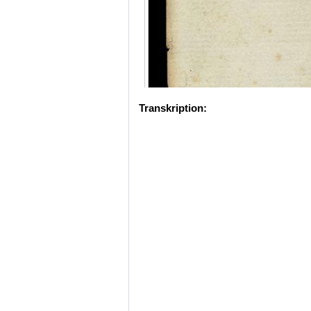
Transkription: