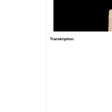
Transkription: