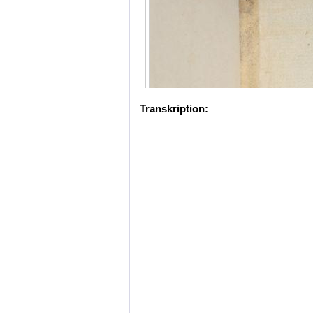
Transkription: