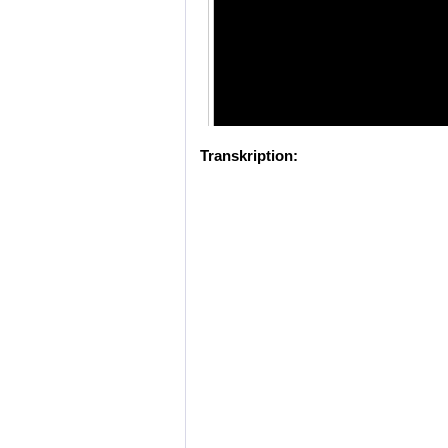
Transkription: