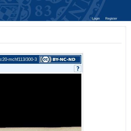
Login
Register