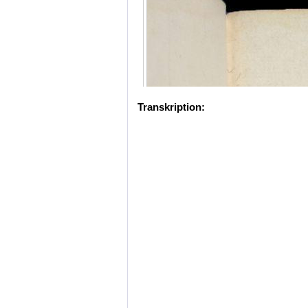
Transkription: