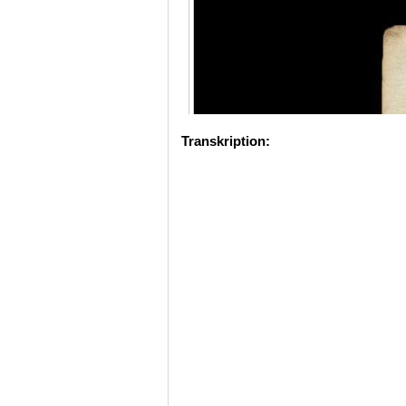
Transkription: