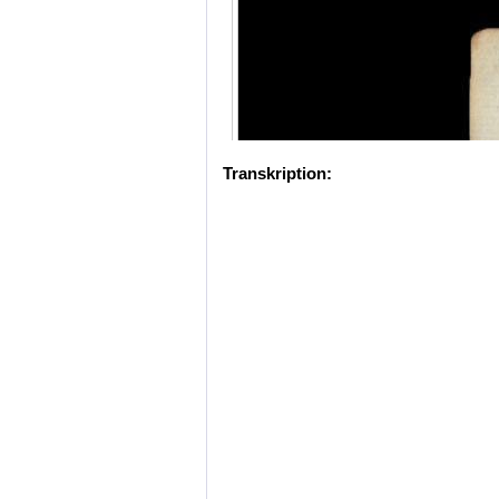
Transkription: