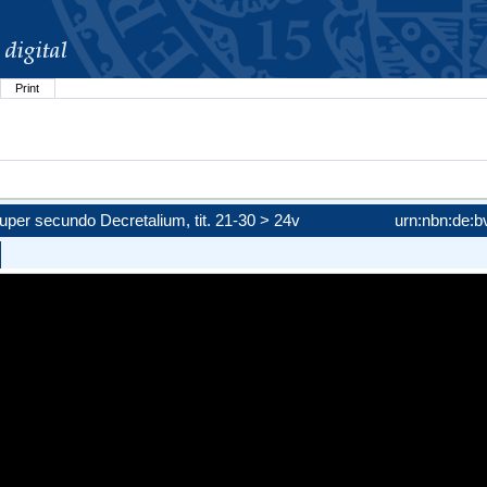
Print