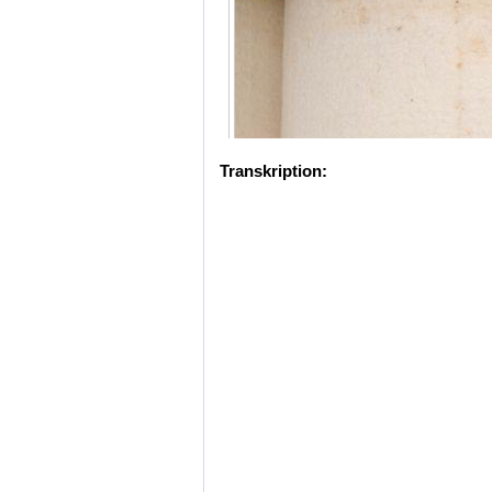
Transkription: