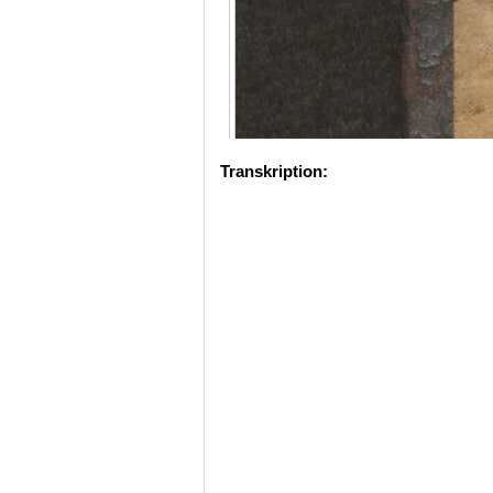
Transkription: