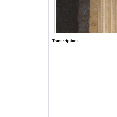
Transkription: