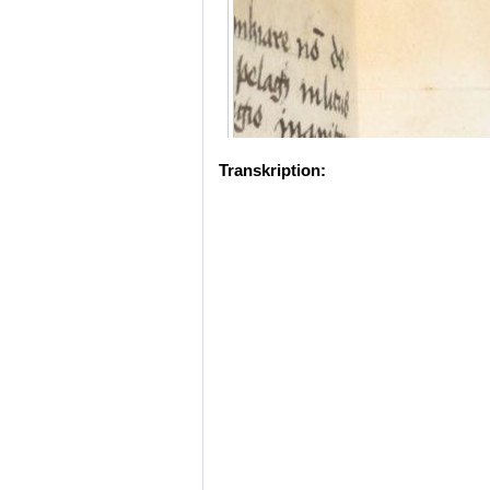
Transkription: