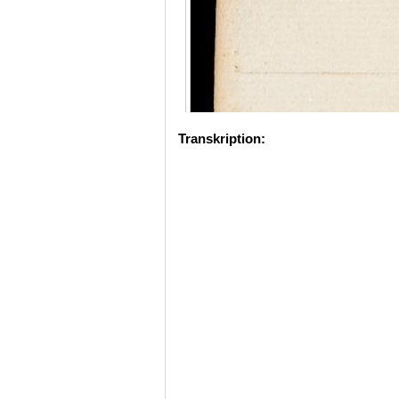
Transkription: