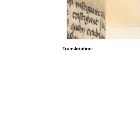
Transkription: