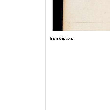
Transkription: