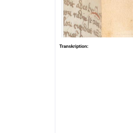
Transkription: