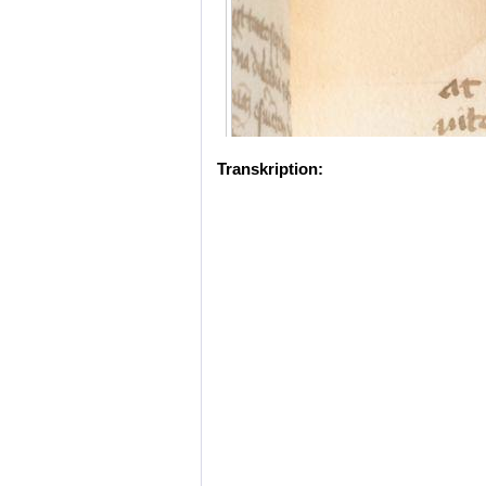
Transkription: