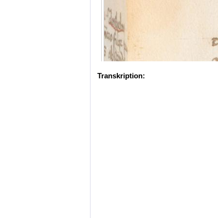
Transkription: