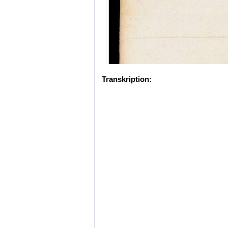
Transkription: