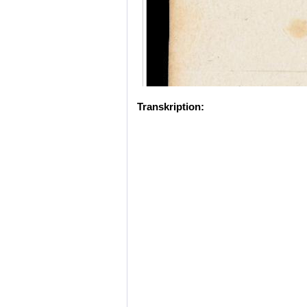
Transkription: