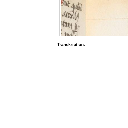
Transkription: