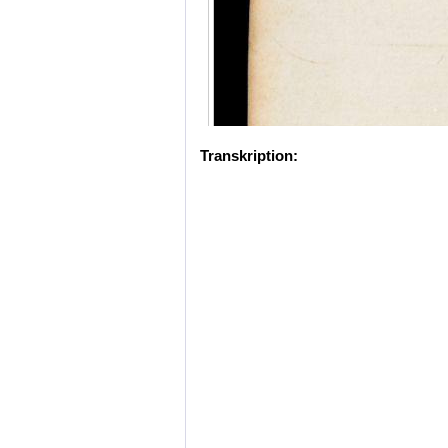
Transkription: