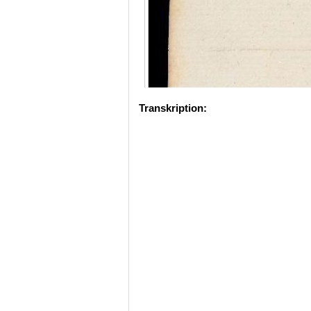
Transkription: