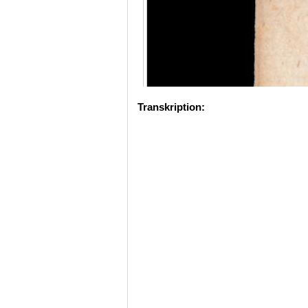
Transkription: