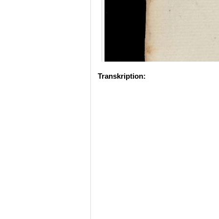
Transkription: