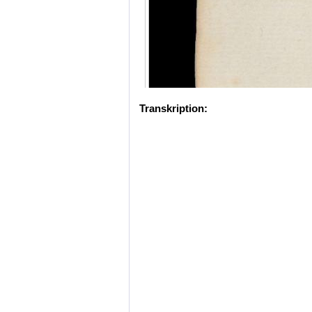
Transkription: