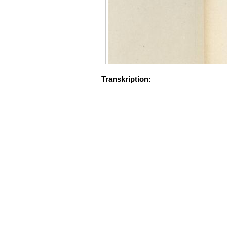
Transkription: