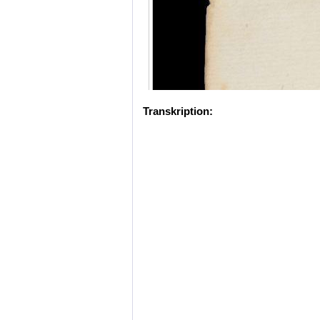
Transkription: