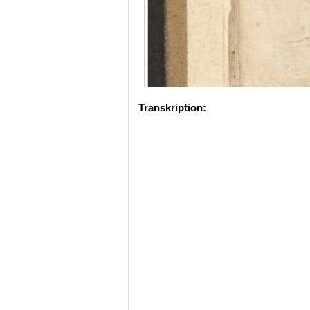
Transkription: