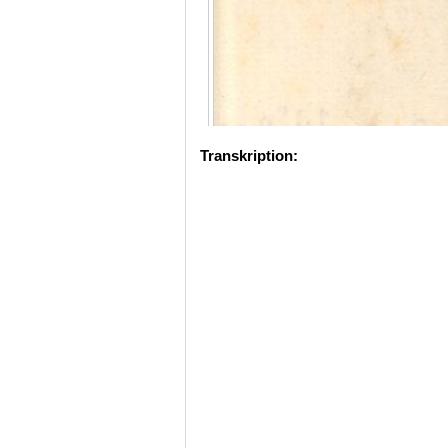
Transkription: