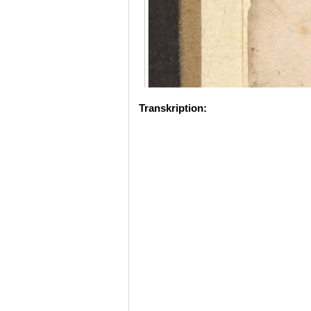
Transkription: