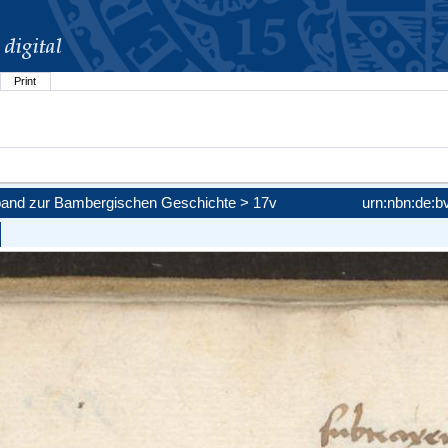
Print