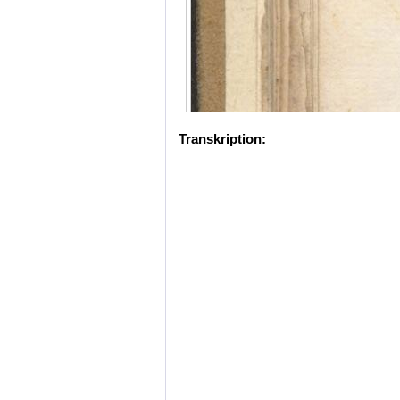
Transkription: