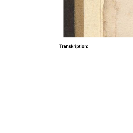
Transkription: