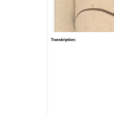
Transkription: