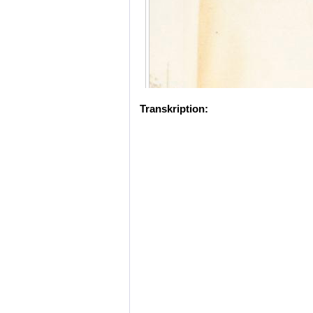
Transkription: